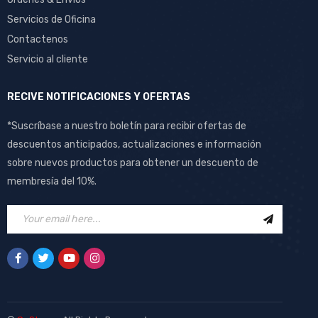
Servicios de Oficina
Contactenos
Servicio al cliente
RECIVE NOTIFICACIONES Y OFERTAS
*Suscríbase a nuestro boletín para recibir ofertas de
descuentos anticipados, actualizaciones e información
sobre nuevos productos para obtener un descuento de
membresía del 10%.