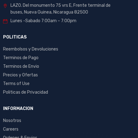
LAZO. Del monumento 75 vrs E, Frente terminal de
buses, Nueva Guinea, Nicaragua 82500
Lunes -Sabado 7:00am – 7:00pm
POLITICAS
Reembolsos y Devoluciones
Terminos de Pago
Terminos de Envio
Precios y Ofertas
Terms of Use
Politicas de Privacidad
INFORMACION
Nosotros
Careers
Ordenes & Envios