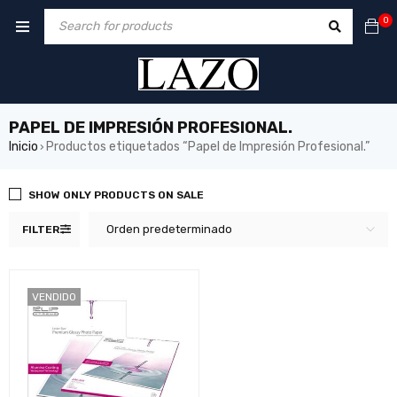
0
PAPEL DE IMPRESIÓN PROFESIONAL.
Inicio
Productos etiquetados “Papel de Impresión Profesional.”
›
SHOW ONLY PRODUCTS ON SALE
Orden predeterminado
FILTER
VENDIDO