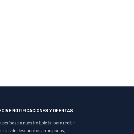
ECIVE NOTIFICACIONES Y OFERTAS
uscríbase a nuestro boletín para recibir
ertas de descuentos anticipados,