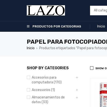
Inicio
PRODUCTOS POR CATEGORIAS
PAPEL PARA FOTOCOPIADO
Inicio
Productos etiquetados “Papel para fotocop
›
SHOP BY CATEGORIES
SHOW O
Accesorios para
computadora (170)
Accessorios (1)
Almacenamientos de
datos (33)