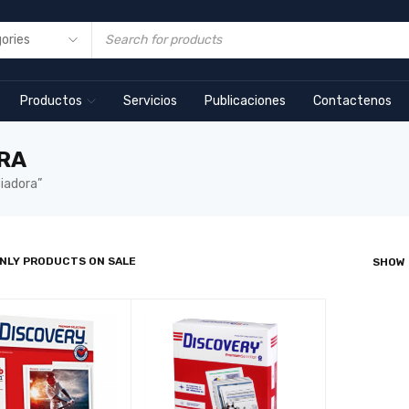
Productos
Servicios
Publicaciones
Contactenos
RA
iadora”
NLY PRODUCTS ON SALE
SHOW