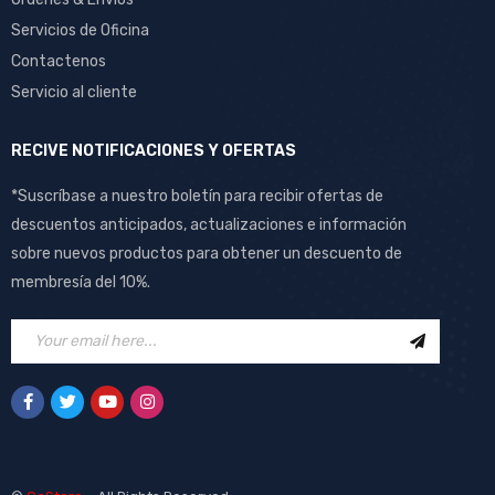
Servicios de Oficina
Contactenos
Servicio al cliente
RECIVE NOTIFICACIONES Y OFERTAS
*Suscríbase a nuestro boletín para recibir ofertas de
descuentos anticipados, actualizaciones e información
sobre nuevos productos para obtener un descuento de
membresía del 10%.