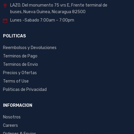
LAZO. Del monumento 75 vrs E, Frente terminal de
buses, Nueva Guinea, Nicaragua 82500
Lunes -Sabado 7:00am – 7:00pm
POLITICAS
Reembolsos y Devoluciones
Terminos de Pago
Terminos de Envio
Precios y Ofertas
Terms of Use
Politicas de Privacidad
INFORMACION
Nosotros
Careers
Ordenes & Envios