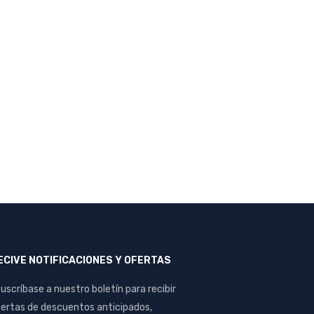
ECIVE NOTIFICACIONES Y OFERTAS
uscríbase a nuestro boletín para recibir
ertas de descuentos anticipados,