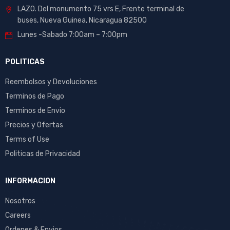
LAZO. Del monumento 75 vrs E, Frente terminal de
buses, Nueva Guinea, Nicaragua 82500
Lunes -Sabado 7:00am – 7:00pm
POLITICAS
Reembolsos y Devoluciones
Terminos de Pago
Terminos de Envio
Precios y Ofertas
Terms of Use
Politicas de Privacidad
INFORMACION
Nosotros
Careers
Ordenes & Envios