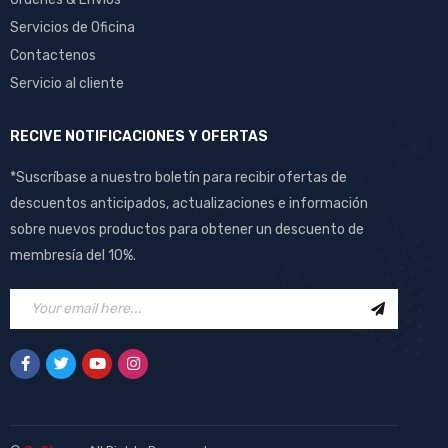
Servicios de Oficina
Contactenos
Servicio al cliente
RECIVE NOTIFICACIONES Y OFERTAS
*Suscríbase a nuestro boletín para recibir ofertas de
descuentos anticipados, actualizaciones e información
sobre nuevos productos para obtener un descuento de
membresía del 10%.