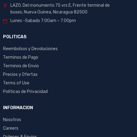
LAZO. Del monumento 75 vrs E, Frente terminal de
buses, Nueva Guinea, Nicaragua 82500
Lunes -Sabado 7:00am – 7:00pm
POLITICAS
Reembolsos y Devoluciones
Terminos de Pago
Terminos de Envio
Precios y Ofertas
Terms of Use
Politicas de Privacidad
INFORMACION
Nosotros
Careers
Ordenes & Envios