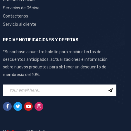
Servicios de Oficina
Contactenos
Servicio al cliente
RECIVE NOTIFICACIONES Y OFERTAS
*Suscríbase a nuestro boletín para recibir ofertas de
descuentos anticipados, actualizaciones e información
sobre nuevos productos para obtener un descuento de
membresía del 10%.