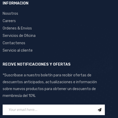
INFORMACION
Nosotros
Careers
Ordenes & Envios
Servicios de Oficina
Contactenos
Servicio al cliente
RECIVE NOTIFICACIONES Y OFERTAS
*Suscríbase a nuestro boletín para recibir ofertas de
descuentos anticipados, actualizaciones e información
sobre nuevos productos para obtener un descuento de
membresía del 10%.