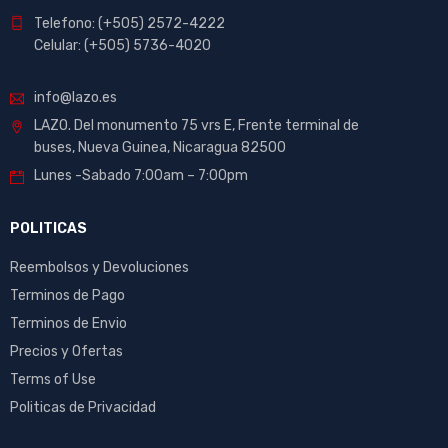
Telefono: (+505) 2572-4222
Celular: (+505) 5736-4020
info@lazo.es
LAZO. Del monumento 75 vrs E, Frente terminal de
buses, Nueva Guinea, Nicaragua 82500
Lunes -Sabado 7:00am – 7:00pm
POLITICAS
Reembolsos y Devoluciones
Terminos de Pago
Terminos de Envio
Precios y Ofertas
Terms of Use
Politicas de Privacidad