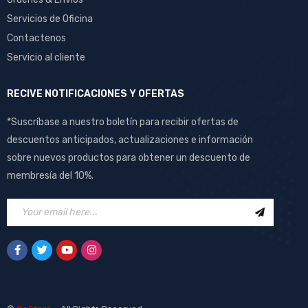
Servicios de Oficina
Contactenos
Servicio al cliente
RECIVE NOTIFICACIONES Y OFERTAS
*Suscríbase a nuestro boletín para recibir ofertas de
descuentos anticipados, actualizaciones e información
sobre nuevos productos para obtener un descuento de
membresía del 10%.