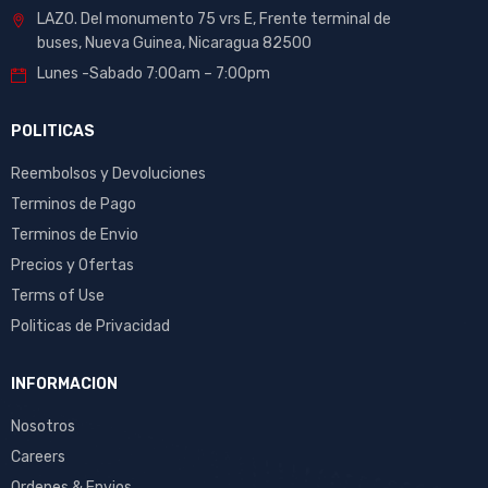
LAZO. Del monumento 75 vrs E, Frente terminal de
buses, Nueva Guinea, Nicaragua 82500
Lunes -Sabado 7:00am – 7:00pm
POLITICAS
Reembolsos y Devoluciones
Terminos de Pago
Terminos de Envio
Precios y Ofertas
Terms of Use
Politicas de Privacidad
INFORMACION
Nosotros
Careers
Ordenes & Envios