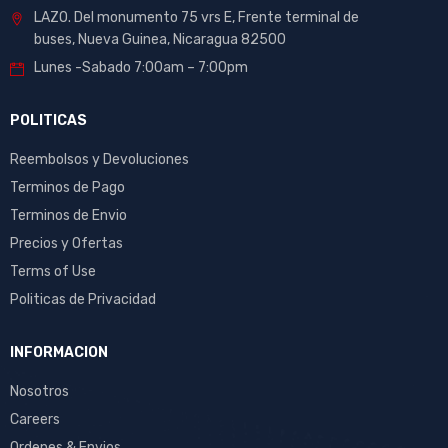
LAZO. Del monumento 75 vrs E, Frente terminal de
buses, Nueva Guinea, Nicaragua 82500
Lunes -Sabado 7:00am – 7:00pm
POLITICAS
Reembolsos y Devoluciones
Terminos de Pago
Terminos de Envio
Precios y Ofertas
Terms of Use
Politicas de Privacidad
INFORMACION
Nosotros
Careers
Ordenes & Envios