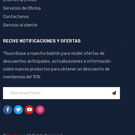
Servicios de Oficina
Contactenos
Servicio al cliente
RECIVE NOTIFICACIONES Y OFERTAS
*Suscríbase a nuestro boletín para recibir ofertas de
descuentos anticipados, actualizaciones e información
sobre nuevos productos para obtener un descuento de
membresía del 10%.