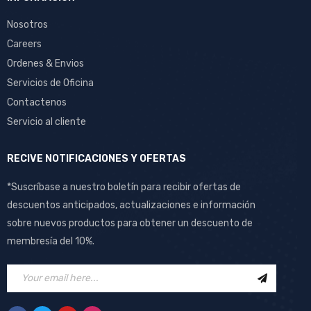
Nosotros
Careers
Ordenes & Envios
Servicios de Oficina
Contactenos
Servicio al cliente
RECIVE NOTIFICACIONES Y OFERTAS
*Suscríbase a nuestro boletín para recibir ofertas de
descuentos anticipados, actualizaciones e información
sobre nuevos productos para obtener un descuento de
membresía del 10%.