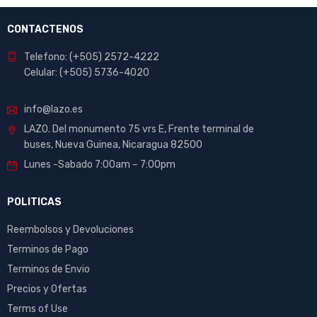
CONTACTENOS
Telefono: (+505) 2572-4222
Celular: (+505) 5736-4020
info@lazo.es
LAZO. Del monumento 75 vrs E, Frente terminal de
buses, Nueva Guinea, Nicaragua 82500
Lunes -Sabado 7:00am – 7:00pm
POLITICAS
Reembolsos y Devoluciones
Terminos de Pago
Terminos de Envio
Precios y Ofertas
Terms of Use