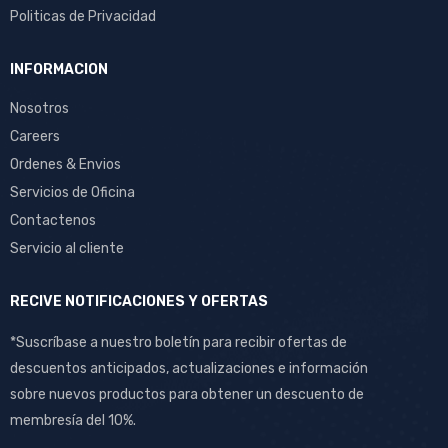
Politicas de Privacidad
INFORMACION
Nosotros
Careers
Ordenes & Envios
Servicios de Oficina
Contactenos
Servicio al cliente
RECIVE NOTIFICACIONES Y OFERTAS
*Suscríbase a nuestro boletín para recibir ofertas de
descuentos anticipados, actualizaciones e información
sobre nuevos productos para obtener un descuento de
membresía del 10%.