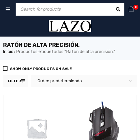
0
RATÓN DE ALTA PRECISIÓN.
Inicio
Productos etiquetados “Ratón de alta precisión.”
›
SHOW ONLY PRODUCTS ON SALE
Orden predeterminado
FILTER