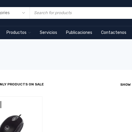
Productos
Servicios
Publicaciones
Contactenos
NLY PRODUCTS ON SALE
SHOW