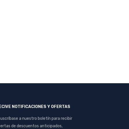
ECIVE NOTIFICACIONES Y OFERTAS
uscríbase a nuestro boletín para recibir
ertas de descuentos anticipados,