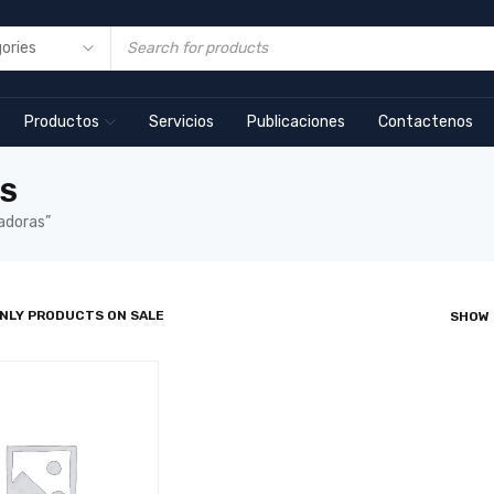
Productos
Servicios
Publicaciones
Contactenos
S
adoras”
NLY PRODUCTS ON SALE
SHOW