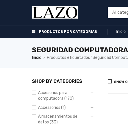
Inicio
PRODUCTOS POR CATEGORIAS
SEGURIDAD COMPUTADORA
Inicio
Productos etiquetados “Seguridad Comput
›
SHOP BY CATEGORIES
SHOW O
Accesorios para
computadora (170)
Accessorios (1)
Almacenamientos de
datos (33)