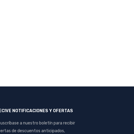
ECIVE NOTIFICACIONES Y OFERTAS
uscríbase a nuestro boletín para recibir
ertas de descuentos anticipados,