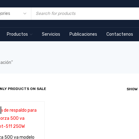
Productos
Servicios
Publicaciones
Contactenos
ación”
NLY PRODUCTS ON SALE
SHOW
za 500 va modelo