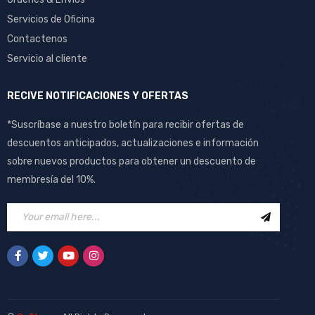
Servicios de Oficina
Contactenos
Servicio al cliente
RECIVE NOTIFICACIONES Y OFERTAS
*Suscríbase a nuestro boletín para recibir ofertas de
descuentos anticipados, actualizaciones e información
sobre nuevos productos para obtener un descuento de
membresía del 10%.