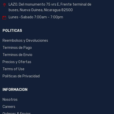
LAZO. Del monumento 75 vrs E, Frente terminal de
buses, Nueva Guinea, Nicaragua 82500
Lunes -Sabado 7:00am – 7:00pm
POLITICAS
Reembolsos y Devoluciones
Terminos de Pago
Terminos de Envio
Precios y Ofertas
Terms of Use
Politicas de Privacidad
INFORMACION
Nosotros
Careers
Ordenes & Envios