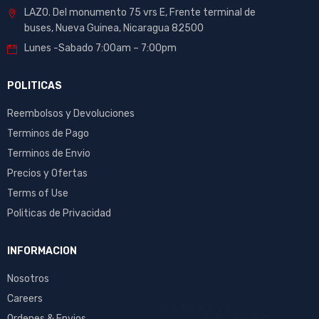
LAZO. Del monumento 75 vrs E, Frente terminal de
buses, Nueva Guinea, Nicaragua 82500
Lunes -Sabado 7:00am – 7:00pm
POLITICAS
Reembolsos y Devoluciones
Terminos de Pago
Terminos de Envio
Precios y Ofertas
Terms of Use
Politicas de Privacidad
INFORMACION
Nosotros
Careers
Ordenes & Envios