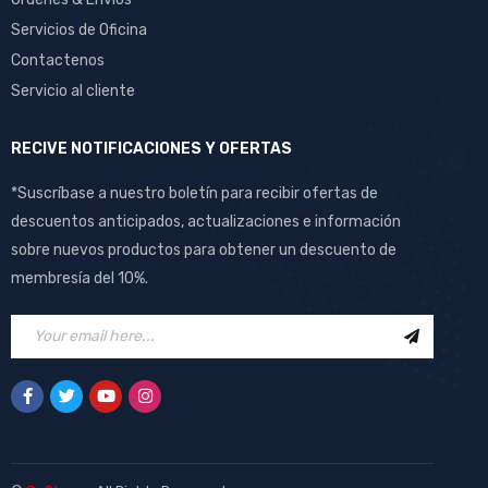
Servicios de Oficina
Contactenos
Servicio al cliente
RECIVE NOTIFICACIONES Y OFERTAS
*Suscríbase a nuestro boletín para recibir ofertas de
descuentos anticipados, actualizaciones e información
sobre nuevos productos para obtener un descuento de
membresía del 10%.