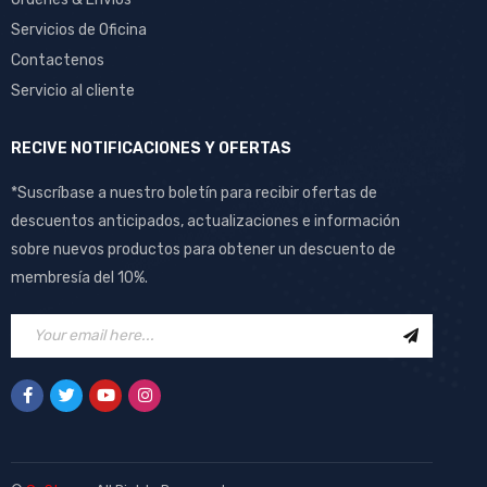
Servicios de Oficina
Contactenos
Servicio al cliente
RECIVE NOTIFICACIONES Y OFERTAS
*Suscríbase a nuestro boletín para recibir ofertas de
descuentos anticipados, actualizaciones e información
sobre nuevos productos para obtener un descuento de
membresía del 10%.