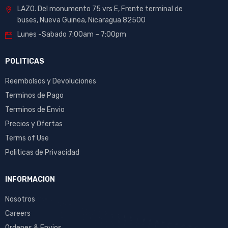
LAZO. Del monumento 75 vrs E, Frente terminal de
buses, Nueva Guinea, Nicaragua 82500
Lunes -Sabado 7:00am – 7:00pm
POLITICAS
Reembolsos y Devoluciones
Terminos de Pago
Terminos de Envio
Precios y Ofertas
Terms of Use
Politicas de Privacidad
INFORMACION
Nosotros
Careers
Ordenes & Envios