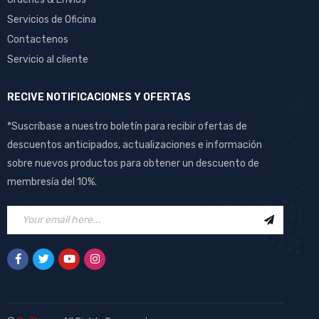
Servicios de Oficina
Contactenos
Servicio al cliente
RECIVE NOTIFICACIONES Y OFERTAS
*Suscríbase a nuestro boletín para recibir ofertas de
descuentos anticipados, actualizaciones e información
sobre nuevos productos para obtener un descuento de
membresía del 10%.