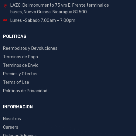
LAZO. Del monumento 75 vrs E, Frente terminal de
buses, Nueva Guinea, Nicaragua 82500
Lunes -Sabado 7:00am – 7:00pm
POLITICAS
Reembolsos y Devoluciones
Terminos de Pago
Terminos de Envio
Precios y Ofertas
Terms of Use
Politicas de Privacidad
INFORMACION
Nosotros
Careers
Ordenes & Envios