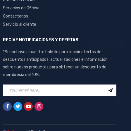
Servicios de Oficina
Contactenos
Servicio al cliente
RECIVE NOTIFICACIONES Y OFERTAS
*Suscríbase a nuestro boletín para recibir ofertas de
descuentos anticipados, actualizaciones e información
sobre nuevos productos para obtener un descuento de
membresía del 10%.