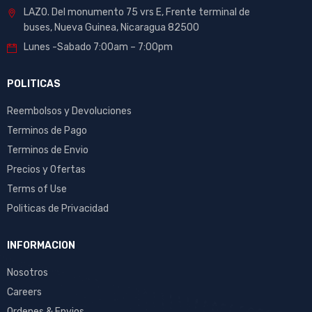
LAZO. Del monumento 75 vrs E, Frente terminal de
buses, Nueva Guinea, Nicaragua 82500
Lunes -Sabado 7:00am – 7:00pm
POLITICAS
Reembolsos y Devoluciones
Terminos de Pago
Terminos de Envio
Precios y Ofertas
Terms of Use
Politicas de Privacidad
INFORMACION
Nosotros
Careers
Ordenes & Envios