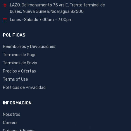
LAZO. Del monumento 75 vrs E, Frente terminal de
buses, Nueva Guinea, Nicaragua 82500
Lunes -Sabado 7:00am – 7:00pm
POLITICAS
Reembolsos y Devoluciones
Terminos de Pago
Terminos de Envio
Precios y Ofertas
Terms of Use
Politicas de Privacidad
INFORMACION
Nosotros
Careers
Ordenes & Envios