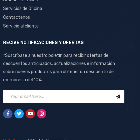
Servicios de Oficina
Contactenos
Servicio al cliente
RECIVE NOTIFICACIONES Y OFERTAS
*Suscríbase a nuestro boletín para recibir ofertas de
descuentos anticipados, actualizaciones e información
sobre nuevos productos para obtener un descuento de
membresía del 10%.