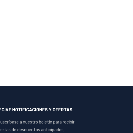
ECIVE NOTIFICACIONES Y OFERTAS
uscríbase a nuestro boletín para recibir
ertas de descuentos anticipados,