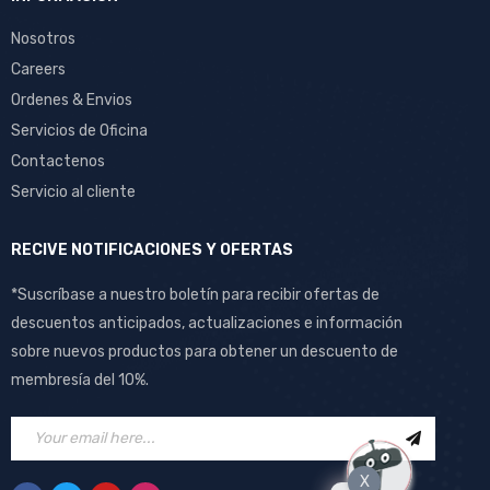
Nosotros
Careers
Ordenes & Envios
Servicios de Oficina
Contactenos
Servicio al cliente
RECIVE NOTIFICACIONES Y OFERTAS
*Suscríbase a nuestro boletín para recibir ofertas de
descuentos anticipados, actualizaciones e información
sobre nuevos productos para obtener un descuento de
membresía del 10%.
X