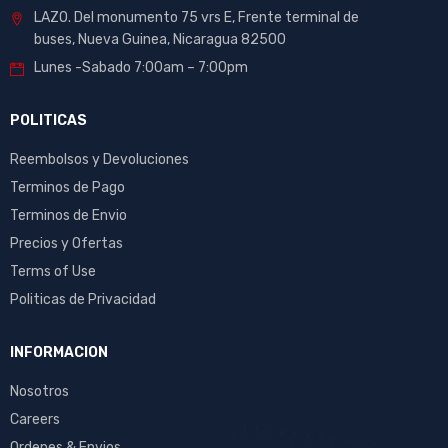
LAZO. Del monumento 75 vrs E, Frente terminal de
buses, Nueva Guinea, Nicaragua 82500
Lunes -Sabado 7:00am – 7:00pm
POLITICAS
Reembolsos y Devoluciones
Terminos de Pago
Terminos de Envio
Precios y Ofertas
Terms of Use
Politicas de Privacidad
INFORMACION
Nosotros
Careers
Ordenes & Envios