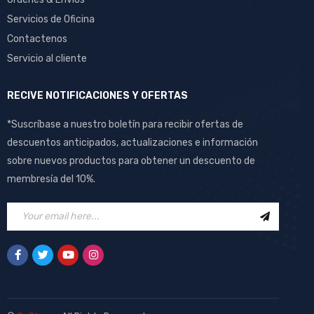
Servicios de Oficina
Contactenos
Servicio al cliente
RECIVE NOTIFICACIONES Y OFERTAS
*Suscríbase a nuestro boletín para recibir ofertas de
descuentos anticipados, actualizaciones e información
sobre nuevos productos para obtener un descuento de
membresía del 10%.