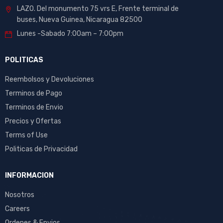
LAZO. Del monumento 75 vrs E, Frente terminal de
buses, Nueva Guinea, Nicaragua 82500
Lunes -Sabado 7:00am – 7:00pm
POLITICAS
Reembolsos y Devoluciones
Terminos de Pago
Terminos de Envio
Precios y Ofertas
Terms of Use
Politicas de Privacidad
INFORMACION
Nosotros
Careers
Ordenes & Envios