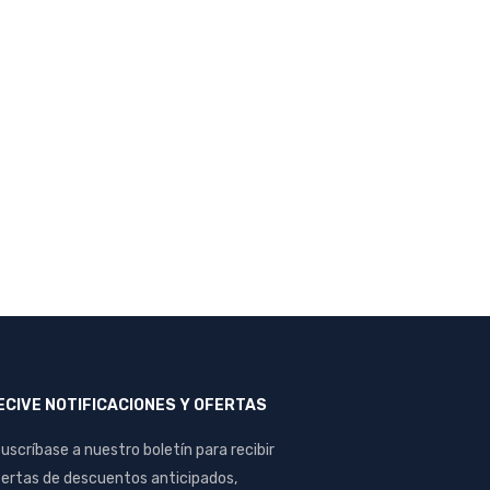
ECIVE NOTIFICACIONES Y OFERTAS
uscríbase a nuestro boletín para recibir
ertas de descuentos anticipados,