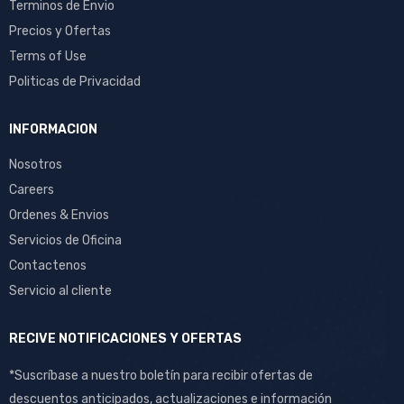
Terminos de Envio
Precios y Ofertas
Terms of Use
Politicas de Privacidad
INFORMACION
Nosotros
Careers
Ordenes & Envios
Servicios de Oficina
Contactenos
Servicio al cliente
RECIVE NOTIFICACIONES Y OFERTAS
*Suscríbase a nuestro boletín para recibir ofertas de
descuentos anticipados, actualizaciones e información