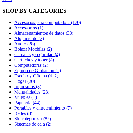
SHOP BY CATEGORIES
Accesorios para computadora (170)
Accessorios (1)
Almacenamientos de datos (33)
Alojamiento (3)
Audio (28)
Bolsos Mochilas (2)
Camaras y seguridad (4)
Cartuchos y toner (4)
Computadoras (2)
Equipo de Grabacion (1)
Escolar y Oficina (412)
Hogar (20)
Impresoras (8)
Manualidades (23)
Muebles (1)
Papeleria (44)
Portables y entretenimiento (7)
Redes (8)
Sin categorizar (82)
Sistemas de caja (2)