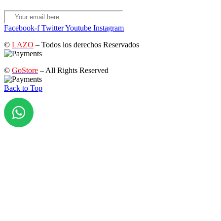
Facebook-f
Twitter
Youtube
Instagram
©
LAZO
– Todos los derechos Reservados
©
GoStore
– All Rights Reserved
Back to Top