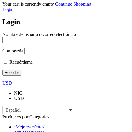
Your cart is currently empty
Continue Shopping
Login
Login
Nombre de usuario o correo electrónico
Contraseña
Recuérdame
USD
NIO
USD
Español
Productos por Categorias
¡Mejores ofertas!