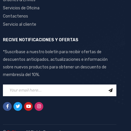
Servicios de Oficina
Contactenos
Servicio al cliente
RECIVE NOTIFICACIONES Y OFERTAS
*Suscríbase a nuestro boletín para recibir ofertas de
descuentos anticipados, actualizaciones e información
sobre nuevos productos para obtener un descuento de
membresía del 10%.