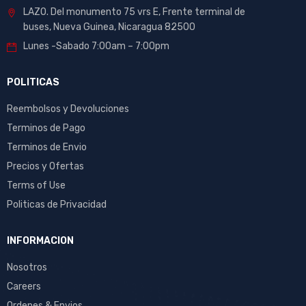
LAZO. Del monumento 75 vrs E, Frente terminal de
buses, Nueva Guinea, Nicaragua 82500
Lunes -Sabado 7:00am – 7:00pm
POLITICAS
Reembolsos y Devoluciones
Terminos de Pago
Terminos de Envio
Precios y Ofertas
Terms of Use
Politicas de Privacidad
INFORMACION
Nosotros
Careers
Ordenes & Envios