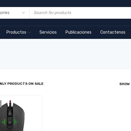
Productos
Servicios
Publicaciones
Contactenos
NLY PRODUCTS ON SALE
SHOW