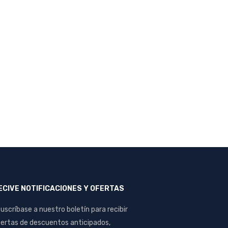
ECIVE NOTIFICACIONES Y OFERTAS
uscríbase a nuestro boletín para recibir
ertas de descuentos anticipados,