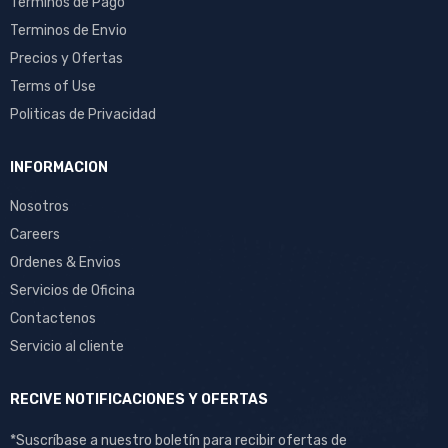
Terminos de Pago
Terminos de Envio
Precios y Ofertas
Terms of Use
Politicas de Privacidad
INFORMACION
Nosotros
Careers
Ordenes & Envios
Servicios de Oficina
Contactenos
Servicio al cliente
RECIVE NOTIFICACIONES Y OFERTAS
*Suscríbase a nuestro boletín para recibir ofertas de