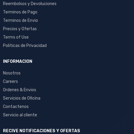
Reembolsos y Devoluciones
Terminos de Pago
Terminos de Envio
Precios y Ofertas
Terms of Use
Politicas de Privacidad
INFORMACION
Nosotros
Careers
Ordenes & Envios
Servicios de Oficina
Contactenos
Servicio al cliente
RECIVE NOTIFICACIONES Y OFERTAS