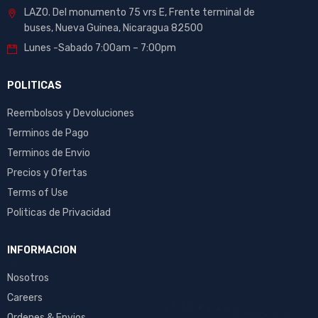
LAZO. Del monumento 75 vrs E, Frente terminal de
buses, Nueva Guinea, Nicaragua 82500
Lunes -Sabado 7:00am – 7:00pm
POLITICAS
Reembolsos y Devoluciones
Terminos de Pago
Terminos de Envio
Precios y Ofertas
Terms of Use
Politicas de Privacidad
INFORMACION
Nosotros
Careers
Ordenes & Envios