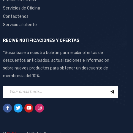
Servicios de Oficina
Contactenos
Servicio al cliente
RECIVE NOTIFICACIONES Y OFERTAS
*Suscríbase a nuestro boletín para recibir ofertas de
descuentos anticipados, actualizaciones e información
sobre nuevos productos para obtener un descuento de
membresía del 10%.