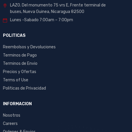
LAZO. Del monumento 75 vrs E, Frente terminal de
buses, Nueva Guinea, Nicaragua 82500
Lunes -Sabado 7:00am – 7:00pm
POLITICAS
Reembolsos y Devoluciones
Terminos de Pago
Terminos de Envio
Precios y Ofertas
Terms of Use
Politicas de Privacidad
INFORMACION
Nosotros
Careers
Ordenes & Envios