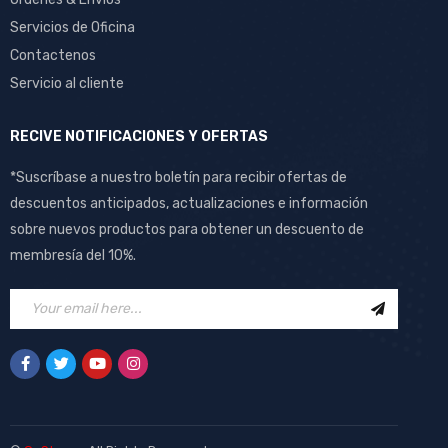
Servicios de Oficina
Contactenos
Servicio al cliente
RECIVE NOTIFICACIONES Y OFERTAS
*Suscríbase a nuestro boletín para recibir ofertas de
descuentos anticipados, actualizaciones e información
sobre nuevos productos para obtener un descuento de
membresía del 10%.