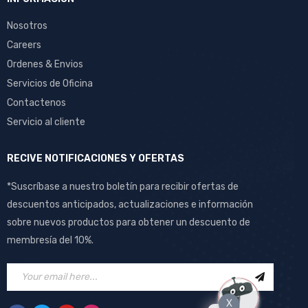
Nosotros
Careers
Ordenes & Envios
Servicios de Oficina
Contactenos
Servicio al cliente
RECIVE NOTIFICACIONES Y OFERTAS
*Suscríbase a nuestro boletín para recibir ofertas de
descuentos anticipados, actualizaciones e información
sobre nuevos productos para obtener un descuento de
membresía del 10%.
X