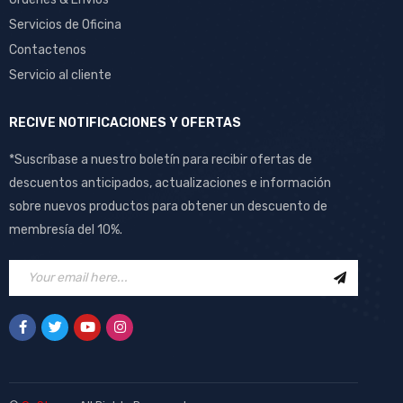
Servicios de Oficina
Contactenos
Servicio al cliente
RECIVE NOTIFICACIONES Y OFERTAS
*Suscríbase a nuestro boletín para recibir ofertas de
descuentos anticipados, actualizaciones e información
sobre nuevos productos para obtener un descuento de
membresía del 10%.