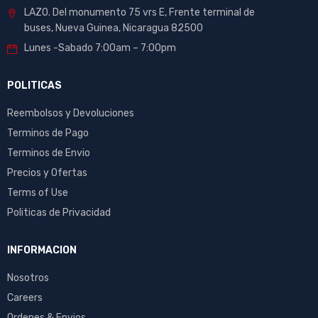
LAZO. Del monumento 75 vrs E, Frente terminal de
buses, Nueva Guinea, Nicaragua 82500
Lunes -Sabado 7:00am – 7:00pm
POLITICAS
Reembolsos y Devoluciones
Terminos de Pago
Terminos de Envio
Precios y Ofertas
Terms of Use
Politicas de Privacidad
INFORMACION
Nosotros
Careers
Ordenes & Envios