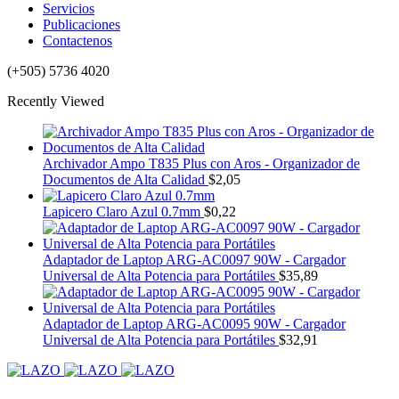
Servicios
Publicaciones
Contactenos
(+505) 5736 4020
Recently Viewed
Archivador Ampo T835 Plus con Aros - Organizador de
Documentos de Alta Calidad
$
2,05
Lapicero Claro Azul 0.7mm
$
0,22
Adaptador de Laptop ARG-AC0097 90W - Cargador
Universal de Alta Potencia para Portátiles
$
35,89
Adaptador de Laptop ARG-AC0095 90W - Cargador
Universal de Alta Potencia para Portátiles
$
32,91