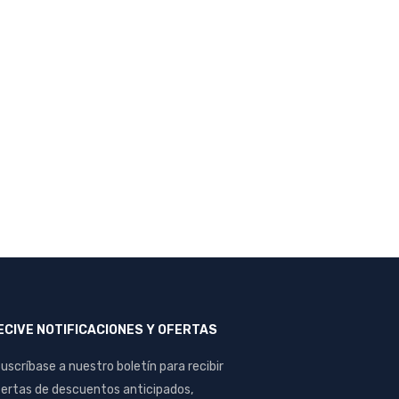
ECIVE NOTIFICACIONES Y OFERTAS
uscríbase a nuestro boletín para recibir
ertas de descuentos anticipados,