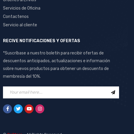
Servicios de Oficina
Contactenos
Servicio al cliente
RECIVE NOTIFICACIONES Y OFERTAS
*Suscríbase a nuestro boletín para recibir ofertas de
descuentos anticipados, actualizaciones e información
sobre nuevos productos para obtener un descuento de
membresía del 10%.