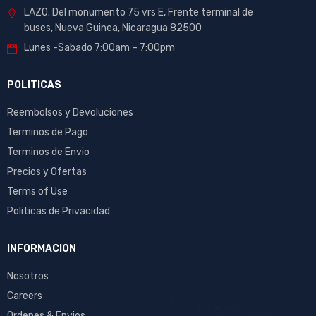
LAZO. Del monumento 75 vrs E, Frente terminal de
buses, Nueva Guinea, Nicaragua 82500
Lunes -Sabado 7:00am – 7:00pm
POLITICAS
Reembolsos y Devoluciones
Terminos de Pago
Terminos de Envio
Precios y Ofertas
Terms of Use
Politicas de Privacidad
INFORMACION
Nosotros
Careers
Ordenes & Envios