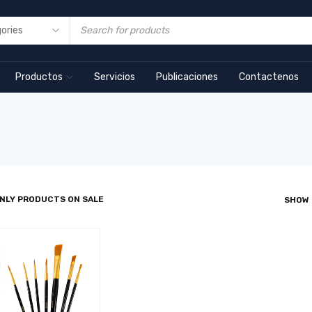
Productos
Servicios
Publicaciones
Contactenos
NLY PRODUCTS ON SALE
SHOW