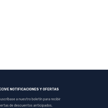
ECIVE NOTIFICACIONES Y OFERTAS
uscríbase a nuestro boletín para recibir
ertas de descuentos anticipados,