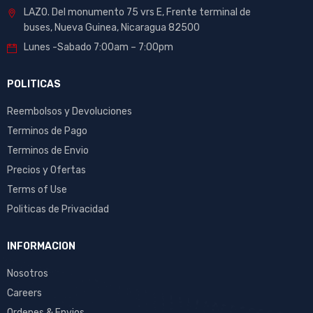
LAZO. Del monumento 75 vrs E, Frente terminal de
buses, Nueva Guinea, Nicaragua 82500
Lunes -Sabado 7:00am – 7:00pm
POLITICAS
Reembolsos y Devoluciones
Terminos de Pago
Terminos de Envio
Precios y Ofertas
Terms of Use
Politicas de Privacidad
INFORMACION
Nosotros
Careers
Ordenes & Envios