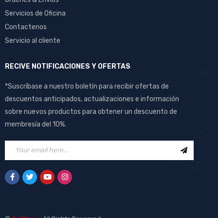
Servicios de Oficina
Contactenos
Servicio al cliente
RECIVE NOTIFICACIONES Y OFERTAS
*Suscríbase a nuestro boletín para recibir ofertas de
descuentos anticipados, actualizaciones e información
sobre nuevos productos para obtener un descuento de
membresía del 10%.