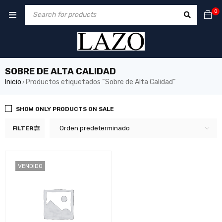
0
SOBRE DE ALTA CALIDAD
Inicio
Productos etiquetados “Sobre de Alta Calidad”
›
SHOW ONLY PRODUCTS ON SALE
Orden predeterminado
FILTER
VENDIDO