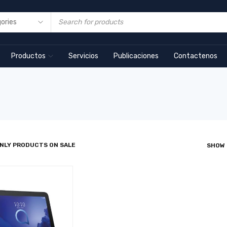
Productos
Servicios
Publicaciones
Contactenos
NLY PRODUCTS ON SALE
SHOW