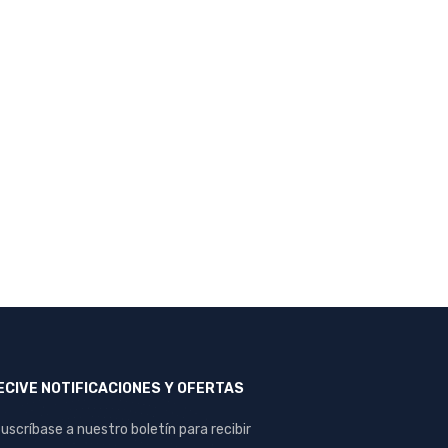
ECIVE NOTIFICACIONES Y OFERTAS
uscríbase a nuestro boletín para recibir