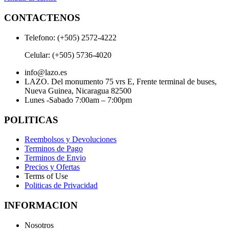
CONTACTENOS
Telefono: (+505) 2572-4222
Celular: (+505) 5736-4020
info@lazo.es
LAZO. Del monumento 75 vrs E, Frente terminal de buses,
Nueva Guinea, Nicaragua 82500
Lunes -Sabado 7:00am – 7:00pm
POLITICAS
Reembolsos y Devoluciones
Terminos de Pago
Terminos de Envio
Precios y Ofertas
Terms of Use
Politicas de Privacidad
INFORMACION
Nosotros