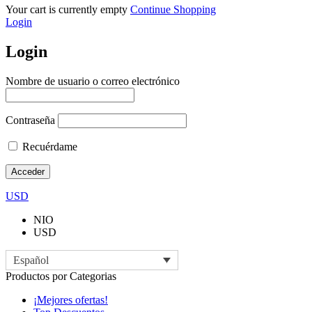
Your cart is currently empty
Continue Shopping
Login
Login
Nombre de usuario o correo electrónico
Contraseña
Recuérdame
USD
NIO
USD
Español
Productos por Categorias
¡Mejores ofertas!