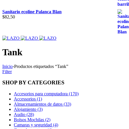
Sanitario ecoline Palanca Blan
$
82,50
Tank
Inicio
›
Productos etiquetados “Tank”
Filter
SHOP BY CATEGORIES
Accesorios para computadora (170)
Accessorios (1)
Almacenamientos de datos (33)
Alojamiento (3)
Audio (28)
Bolsos Mochilas (2)
Camaras y seguridad (4)