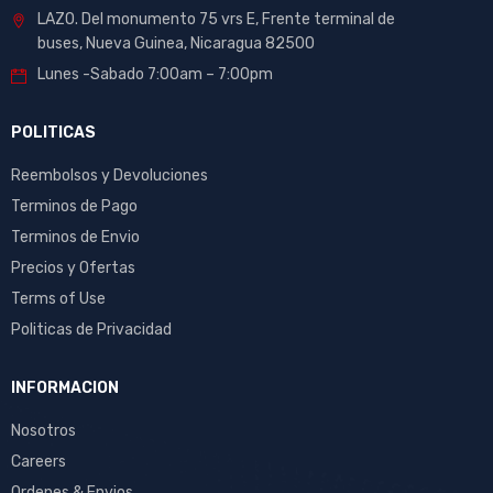
LAZO. Del monumento 75 vrs E, Frente terminal de
buses, Nueva Guinea, Nicaragua 82500
Lunes -Sabado 7:00am – 7:00pm
POLITICAS
Reembolsos y Devoluciones
Terminos de Pago
Terminos de Envio
Precios y Ofertas
Terms of Use
Politicas de Privacidad
INFORMACION
Nosotros
Careers
Ordenes & Envios