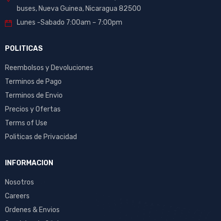
buses, Nueva Guinea, Nicaragua 82500
Lunes -Sabado 7:00am – 7:00pm
POLITICAS
Reembolsos y Devoluciones
Terminos de Pago
Terminos de Envio
Precios y Ofertas
Terms of Use
Politicas de Privacidad
INFORMACION
Nosotros
Careers
Ordenes & Envios