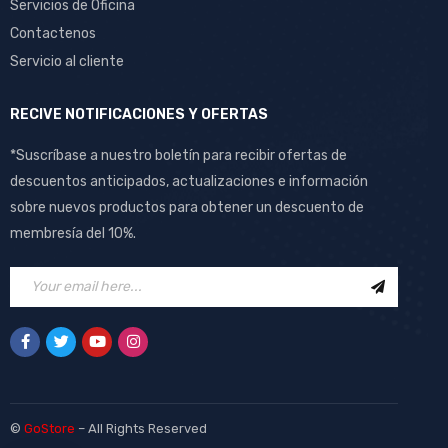
Servicios de Oficina
Contactenos
Servicio al cliente
RECIVE NOTIFICACIONES Y OFERTAS
*Suscríbase a nuestro boletín para recibir ofertas de
descuentos anticipados, actualizaciones e información
sobre nuevos productos para obtener un descuento de
membresía del 10%.
©
GoStore
– All Rights Reserved