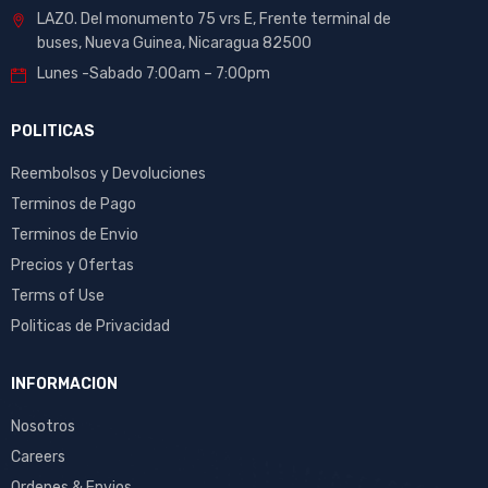
LAZO. Del monumento 75 vrs E, Frente terminal de
buses, Nueva Guinea, Nicaragua 82500
Lunes -Sabado 7:00am – 7:00pm
POLITICAS
Reembolsos y Devoluciones
Terminos de Pago
Terminos de Envio
Precios y Ofertas
Terms of Use
Politicas de Privacidad
INFORMACION
Nosotros
Careers
Ordenes & Envios