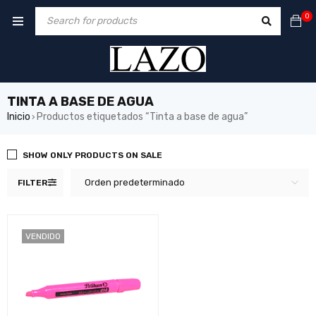
0
TINTA A BASE DE AGUA
Inicio
Productos etiquetados “Tinta a base de agua”
›
SHOW ONLY PRODUCTS ON SALE
Orden predeterminado
FILTER
VENDIDO