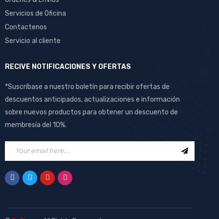
Servicios de Oficina
Contactenos
Servicio al cliente
RECIVE NOTIFICACIONES Y OFERTAS
*Suscríbase a nuestro boletín para recibir ofertas de
descuentos anticipados, actualizaciones e información
sobre nuevos productos para obtener un descuento de
membresía del 10%.