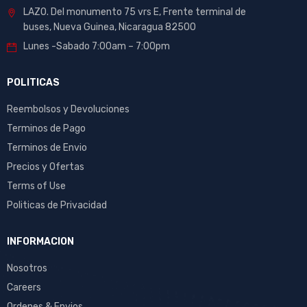
LAZO. Del monumento 75 vrs E, Frente terminal de
buses, Nueva Guinea, Nicaragua 82500
Lunes -Sabado 7:00am – 7:00pm
POLITICAS
Reembolsos y Devoluciones
Terminos de Pago
Terminos de Envio
Precios y Ofertas
Terms of Use
Politicas de Privacidad
INFORMACION
Nosotros
Careers
Ordenes & Envios