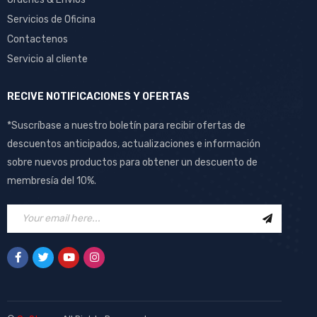
Servicios de Oficina
Contactenos
Servicio al cliente
RECIVE NOTIFICACIONES Y OFERTAS
*Suscríbase a nuestro boletín para recibir ofertas de
descuentos anticipados, actualizaciones e información
sobre nuevos productos para obtener un descuento de
membresía del 10%.