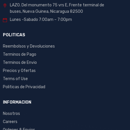
LAZO. Del monumento 75 vrs E, Frente terminal de
buses, Nueva Guinea, Nicaragua 82500
Lunes -Sabado 7:00am – 7:00pm
POLITICAS
Reembolsos y Devoluciones
Terminos de Pago
Terminos de Envio
Precios y Ofertas
Terms of Use
Politicas de Privacidad
INFORMACION
Nosotros
Careers
Ordenes & Envios