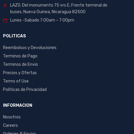
LAZO. Del monumento 75 vrs E, Frente terminal de
buses, Nueva Guinea, Nicaragua 82500
Lunes -Sabado 7:00am – 7:00pm
POLITICAS
Reembolsos y Devoluciones
Terminos de Pago
Terminos de Envio
Precios y Ofertas
Terms of Use
Politicas de Privacidad
INFORMACION
Nosotros
Careers
Ordenes & Envios