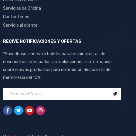
Servicios de Oficina
Contactenos
Servicio al cliente
RECIVE NOTIFICACIONES Y OFERTAS
*Suscríbase a nuestro boletín para recibir ofertas de
descuentos anticipados, actualizaciones e información
sobre nuevos productos para obtener un descuento de
membresía del 10%.