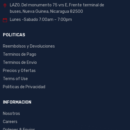
LAZO. Del monumento 75 vrs E, Frente terminal de
buses, Nueva Guinea, Nicaragua 82500
Lunes -Sabado 7:00am – 7:00pm
POLITICAS
Reembolsos y Devoluciones
Terminos de Pago
Terminos de Envio
Precios y Ofertas
Terms of Use
Politicas de Privacidad
INFORMACION
Nosotros
Careers
Ordenes & Envios