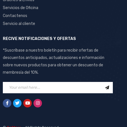
Servicios de Oficina
Contactenos
Servicio al cliente
RECIVE NOTIFICACIONES Y OFERTAS
*Suscríbase a nuestro boletín para recibir ofertas de
descuentos anticipados, actualizaciones e información
sobre nuevos productos para obtener un descuento de
membresía del 10%.